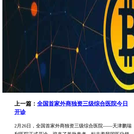
上一篇：
全国首家外商独资三级综合医院今日
开诊
2月26日，全国首家外商独资三级综合医院——天津鹏瑞