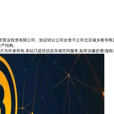
京京国管置业投资有限公司，协议转让公司全资子公司北京城乡黄寺商
资产结构。
片为作者所有,本站只提供信息存储空间服务,如有涉嫌抄袭/侵权