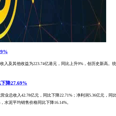
9%
交所收入及其他收益为223.74亿港元，同比上升9%，创历史新高
下降27.69%
实现营业总收入42.78亿元，同比下降22.71%；净利润5.36亿元
，水泥平均销售价格同比下降16.14%。