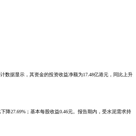
。统计数据显示，其资金的投资收益净额为17.48亿港元，同比上升
，同比下降27.69%；基本每股收益0.46元。报告期内，受水泥需求持