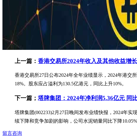
上一篇：
香港交易所2024年收入及其他收益增长
香港交易所27日公布2024年全年业绩显示，2024年港
18%。股东应占溢利为130.5亿港元，同比上升10%。
下一篇；
塔牌集团：2024年净利润5.36亿元 同比
塔牌集团(002233)2月27日晚间发布业绩快报，2024年
续下降和竞争加剧的影响，公司水泥销量同比下降10.05%
留言咨询