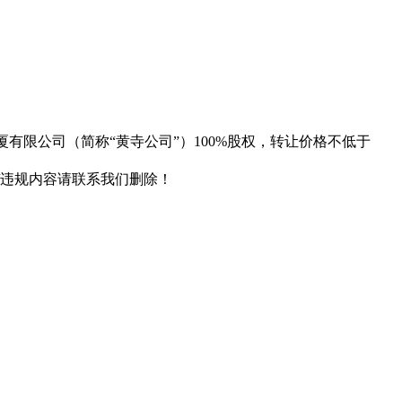
厦有限公司（简称“黄寺公司”）100%股权，转让价格不低于
/违规内容请联系我们删除！