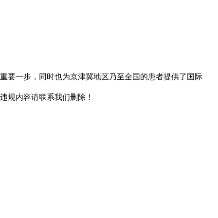
出重要一步，同时也为京津冀地区乃至全国的患者提供了国际
/违规内容请联系我们删除！