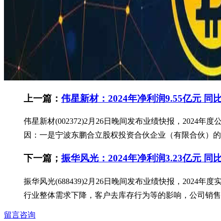
上一篇：
伟星新材：2024年净利润9.55亿元 同比
伟星新材(002372)2月26日晚间发布业绩快报，2024年
因：一是宁波东鹏合立股权投资合伙企业（有限合伙）的投
下一篇；
振华风光：2024年净利润3.23亿元 同比
振华风光(688439)2月26日晚间发布业绩快报，2024年
行业整体需求下降，客户去库存行为等的影响，公司销售订
留言咨询