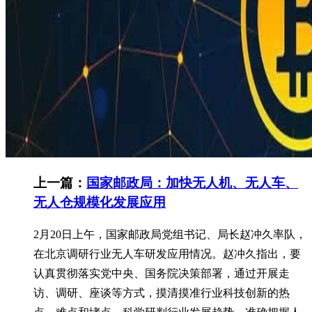
上一篇：
国家邮政局：加快无人机、无人车、
无人仓规模化发展应用
2月20日上午，国家邮政局党组书记、局长赵冲久率队，
在北京调研行业无人车研发应用情况。赵冲久指出，要
认真贯彻落实党中央、国务院决策部署，通过开展走
访、调研、座谈等方式，摸清摸准行业科技创新的热