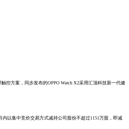
触控方案，同步发布的OPPO Watch X2采用汇顶科技新一代健
3个月内以集中竞价交易方式减持公司股份不超过1151万股，即减