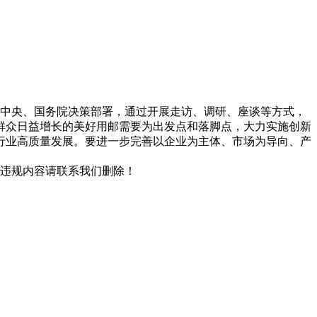
党中央、国务院决策部署，通过开展走访、调研、座谈等方式，
群众日益增长的美好用邮需要为出发点和落脚点，大力实施创新
行业高质量发展。要进一步完善以企业为主体、市场为导向、产
/违规内容请联系我们删除！