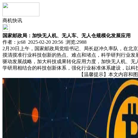
商机快讯
国家邮政局：加快无人机、无人车、无人仓规模化发展应用
作者：jc68 2025-02-20 20:56 浏览:
2988
2月20日上午，国家邮政局党组书记、局长赵冲久率队，在北
摸清摸准行业科技创新的热点、难点和堵点，科学研判行业发
驱动发展战略，加大科技成果转化应用力度，加快无人机、无
学研用相结合的科技创新体系，强化行业标准体系建设，以科
【温馨提示】本文内容和图