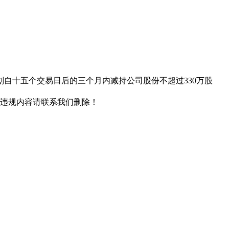
计划自十五个交易日后的三个月内减持公司股份不超过330万股
/违规内容请联系我们删除！