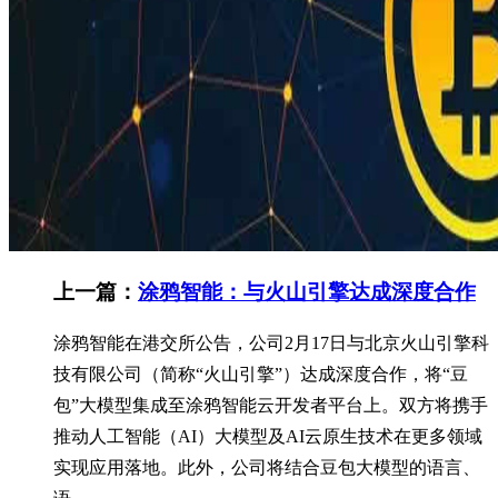
上一篇：
涂鸦智能：与火山引擎达成深度合作
涂鸦智能在港交所公告，公司2月17日与北京火山引擎科
技有限公司（简称“火山引擎”）达成深度合作，将“豆
包”大模型集成至涂鸦智能云开发者平台上。双方将携手
推动人工智能（AI）大模型及AI云原生技术在更多领域
实现应用落地。此外，公司将结合豆包大模型的语言、