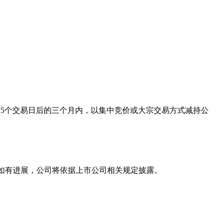
）计划15个交易日后的三个月内，以集中竞价或大宗交易方式减持公
，如有进展，公司将依据上市公司相关规定披露。