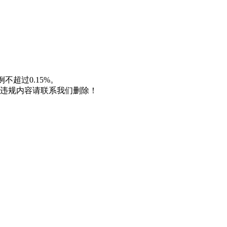
不超过0.15%。
/违规内容请联系我们删除！