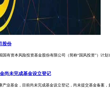
司股份
%的股东中国国有资本风险投资基金股份有限公司（简称“国风投资”
金尚未完成基金设立登记
的大健康产业基金，目前尚未完成基金设立登记，尚未提交基金备案