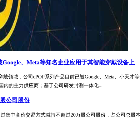
Google、Meta等知名企业应用于其智能穿戴设备上
可穿戴领域，公司ePOP系列产品目前已被Google、Meta、
，是国内的主力供应商；基于公司研发封测一体化...
万股公司股份
初拟通过集中竞价交易方式减持不超过20万股公司股份，占公司总股本