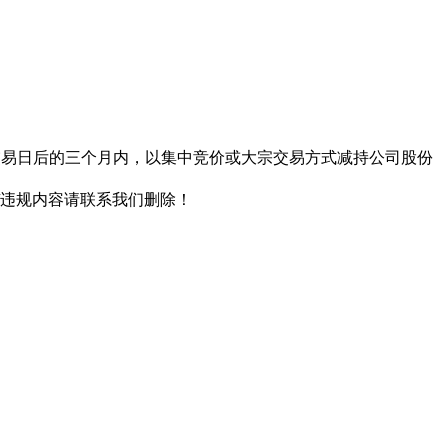
15个交易日后的三个月内，以集中竞价或大宗交易方式减持公司股份
/违规内容请联系我们删除！