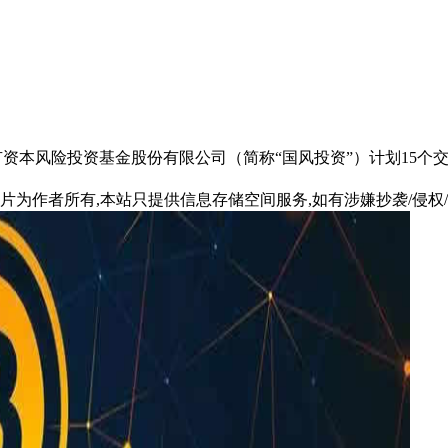
股东中国国有资本风险投资基金股份有限公司（简称“国风投资”）计划
片为作者所有,本站只提供信息存储空间服务,如有涉嫌抄袭/侵权