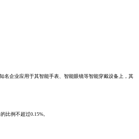
小天才等知名企业应用于其智能手表、智能眼镜等智能穿戴设备上，其
的比例不超过0.15%。