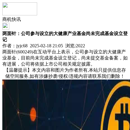
商机快讯
两面针：公司参与设立的大健康产业基金尚未完成基金设立登
记
作者：jyjc68 2025-02-18 21:05 浏览:
2022
两面针(600249)在互动平台上表示，公司参与设立的大健康产
业基金，目前尚未完成基金设立登记，尚未提交基金备案，如
有进展，公司将依据上市公司相关规定披露。
【温馨提示】本文内容和图片为作者所有,本站只提供信息存
储空间服务,如有涉嫌抄袭/侵权/违规内容请联系我们删除！