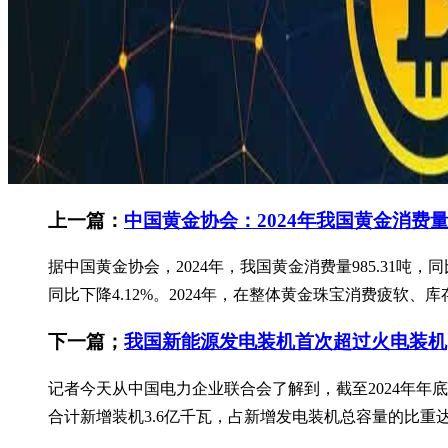
上一篇：
中国黄金协会：2024年我国黄金消费量98
据中国黄金协会，2024年，我国黄金消费量985.31吨，同比下
同比下降4.12%。2024年，在整体黄金珠宝消费疲软、
下一篇；
我国新能源发电装机首次超过火电装机
记者今天从中国电力企业联合会了解到，截至2024年年
合计新增装机3.6亿千瓦，占新增发电装机总容量的比重达到