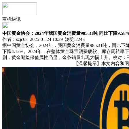
商机快讯
中国黄金协会：2024年我国黄金消费量985.31吨 同比下降9.58
作者：szjc68 2025-01-24 10:39 浏览:
2248
据中国黄金协会，2024年，我国黄金消费量985.31吨，同比下降9.
下降4.12%。2024年，在整体黄金珠宝消费疲软、库存
剧，黄金避险保值属性凸显，金条销量出现大幅上升。校对：
【温馨提示】本文内容和图