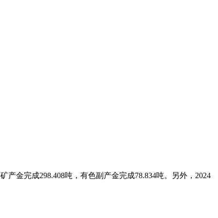
产金完成298.408吨，有色副产金完成78.834吨。另外，2024