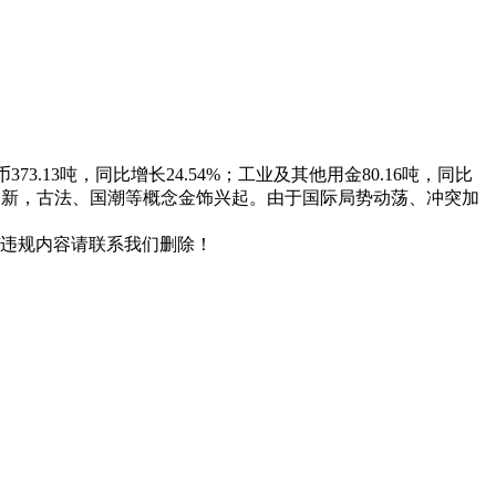
373.13吨，同比增长24.54%；工业及其他用金80.16吨，同比
品创新，古法、国潮等概念金饰兴起。由于国际局势动荡、冲突加
/违规内容请联系我们删除！