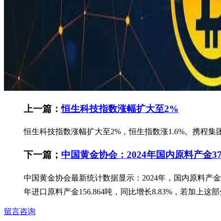
上一篇：
恒生科技指数涨幅扩大至2%
恒生科技指数涨幅扩大至2%，恒生指数涨1.6%。携程集
下一篇；
中国黄金协会：2024年国内原料产金377.
中国黄金协会最新统计数据显示：2024年，国内原料产金377.
年进口原料产金156.864吨，同比增长8.83%，若加上这部
留言咨询