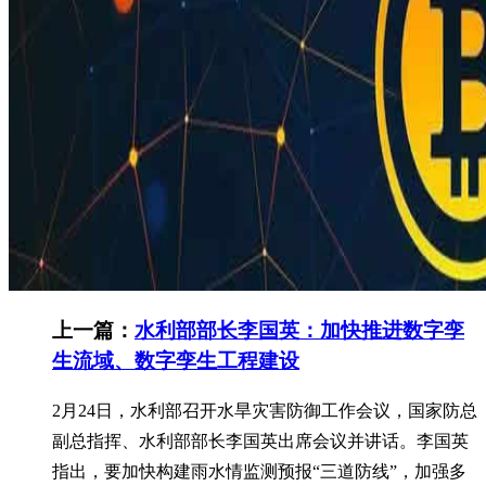
上一篇：
水利部部长李国英：加快推进数字孪
生流域、数字孪生工程建设
2月24日，水利部召开水旱灾害防御工作会议，国家防总
副总指挥、水利部部长李国英出席会议并讲话。李国英
指出，要加快构建雨水情监测预报“三道防线”，加强多