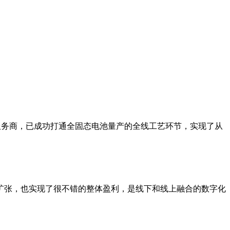
方案服务商，已成功打通全固态电池量产的全线工艺环节，实现了从
的扩张，也实现了很不错的整体盈利，是线下和线上融合的数字化