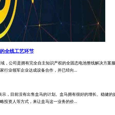
的全线工艺环节
固态电池领域，公司是拥有完全自主知识产权的全固态电池整线解决
家行业领军企业达成设备合作，并已经向...
确表示，目前没有出售盒马的计划。盒马拥有很好的增长、稳健
投资人等方式，来让盒马这一业务的价...