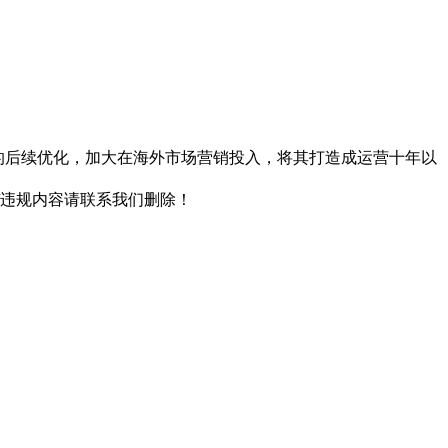
产品的后续优化，加大在海外市场营销投入，将其打造成运营十年以
/违规内容请联系我们删除！