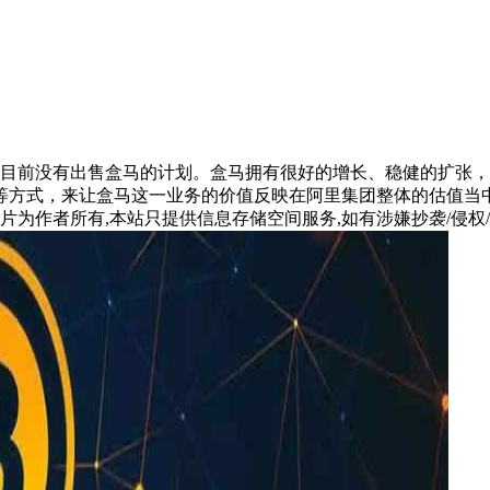
，目前没有出售盒马的计划。盒马拥有很好的增长、稳健的扩张
等方式，来让盒马这一业务的价值反映在阿里集团整体的估值当
片为作者所有,本站只提供信息存储空间服务,如有涉嫌抄袭/侵权