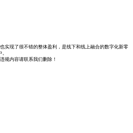
，也实现了很不错的整体盈利，是线下和线上融合的数字化新零
中。
/违规内容请联系我们删除！