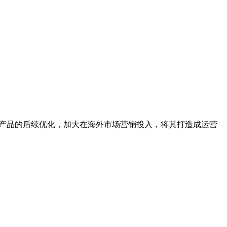
投入产品的后续优化，加大在海外市场营销投入，将其打造成运营
。