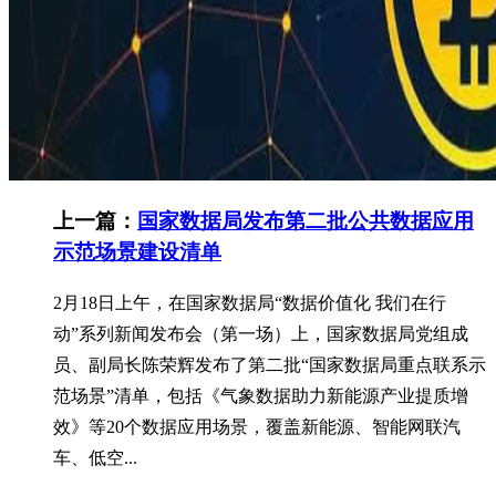
上一篇：
国家数据局发布第二批公共数据应用
示范场景建设清单
2月18日上午，在国家数据局“数据价值化 我们在行
动”系列新闻发布会（第一场）上，国家数据局党组成
员、副局长陈荣辉发布了第二批“国家数据局重点联系示
范场景”清单，包括《气象数据助力新能源产业提质增
效》等20个数据应用场景，覆盖新能源、智能网联汽
车、低空...