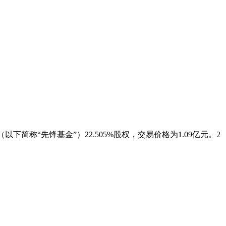
下简称“先锋基金”）22.505%股权，交易价格为1.09亿元。2