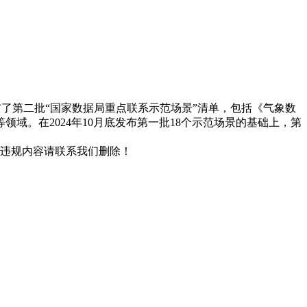
布了第二批“国家数据局重点联系示范场景”清单，包括《气象数
域。在2024年10月底发布第一批18个示范场景的基础上，第
/违规内容请联系我们删除！