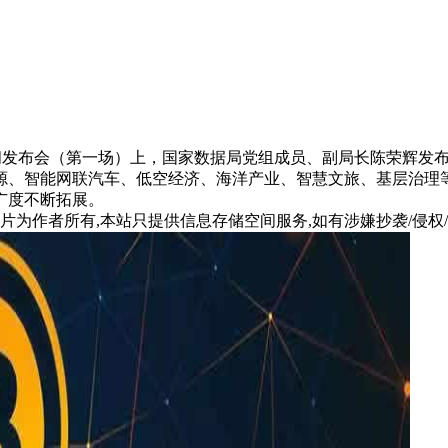
新闻发布会（第一场）上，国家数据局党组成员、副局长陈荣辉发
、智能网联汽车、低空经济、海洋产业、智慧文旅、基层治理等领
广度不断拓展。
片为作者所有,本站只提供信息存储空间服务,如有涉嫌抄袭/侵权