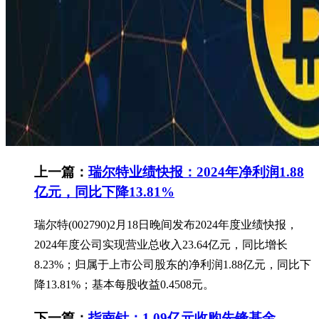
上一篇：
瑞尔特业绩快报：2024年净利润1.88
亿元，同比下降13.81%
瑞尔特(002790)2月18日晚间发布2024年度业绩快报，
2024年度公司实现营业总收入23.64亿元，同比增长
8.23%；归属于上市公司股东的净利润1.88亿元，同比下
降13.81%；基本每股收益0.4508元。
下一篇；
指南针：1.09亿元收购先锋基金