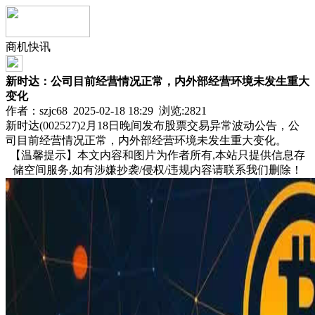
商机快讯
新时达：公司目前经营情况正常，内外部经营环境未发生重大
变化
作者：szjc68 2025-02-18 18:29 浏览:
2821
新时达(002527)2月18日晚间发布股票交易异常波动公告，公
司目前经营情况正常，内外部经营环境未发生重大变化。
【温馨提示】本文内容和图片为作者所有,本站只提供信息存
储空间服务,如有涉嫌抄袭/侵权/违规内容请联系我们删除！