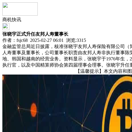
商机快讯
张晓宇正式升任友邦人寿董事长
作者：fsjc68 2025-02-27 06:01 浏览:
3315
金融监管总局近日披露，核准张晓宇友邦人寿保险有限公司（简称“友
人寿董事及董事长，公司董事长职责由友邦人寿非执行董事陈
地、韩国和越南的经营业务。资料显示，张晓宇于1976年生
执行官，以及中国精算师协会第四届理事会理事。张晓宇升任
【温馨提示】本文内容和图