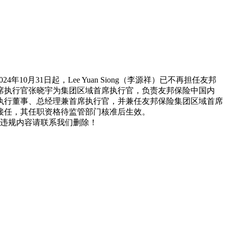
31日起，Lee Yuan Siong（李源祥）已不再担任友邦
席执行官张晓宇为集团区域首席执行官，负责友邦保险中国内
寿执行董事、总经理兼首席执行官，并兼任友邦保险集团区域首席
接任，其任职资格待监管部门核准后生效。
/违规内容请联系我们删除！