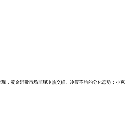
场发现，黄金消费市场呈现冷热交织、冷暖不均的分化态势：小克