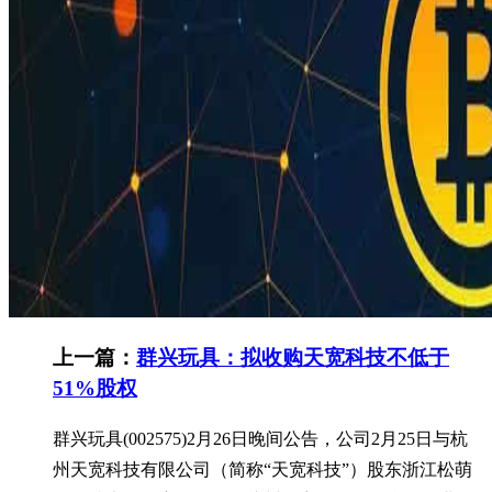
上一篇：
群兴玩具：拟收购天宽科技不低于
51%股权
群兴玩具(002575)2月26日晚间公告，公司2月25日与杭
州天宽科技有限公司（简称“天宽科技”）股东浙江松萌