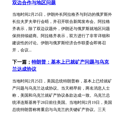
双边合作与地区问题
当地时间2月25日，伊朗外长阿拉格齐与到访的俄罗斯外
长拉夫罗夫举行会晤，并召开联合新闻发布会。阿拉格
齐表示，除了双边议题外，伊朗还与俄罗斯就地区问题
保持持续磋商。阿拉格齐表示，双方进行了非常详细和
建设性的讨论。伊朗与俄罗斯经济合作联委会即将召
开，会议...
下一篇；
特朗普：基本上已就矿产问题与乌克
兰达成协议
当地时间2月25日，美国总统特朗普称，基本上已经就矿
产问题与乌克兰达成协议。当天稍早前，两名消息人士
称，美国和乌克兰就矿产协议条款达成一致。乌克兰总
统泽连斯基将于28日前往美国。当地时间2月19日，美国
总统特朗普称将重启与乌克兰的关键矿产协议。三天