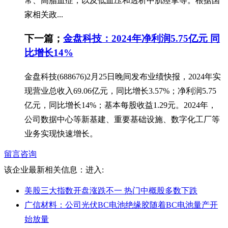
常、高脂血症，以及低血压和透析中肌痉挛等。根据国
家相关政...
下一篇；
金盘科技：2024年净利润5.75亿元 同
比增长14%
金盘科技(688676)2月25日晚间发布业绩快报，2024年实
现营业总收入69.06亿元，同比增长3.57%；净利润5.75
亿元，同比增长14%；基本每股收益1.29元。2024年，
公司数据中心等新基建、重要基础设施、数字化工厂等
业务实现快速增长。
留言咨询
该企业最新相关信息：
进入:
美股三大指数开盘涨跌不一 热门中概股多数下跌
广信材料：公司光伏BC电池绝缘胶随着BC电池量产开
始放量