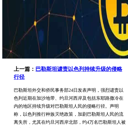
上一篇：
巴勒斯坦谴责以色列持续升级的侵略
行径
巴勒斯坦外交和侨民事务部24日发表声明，强烈谴责以
色列近期在加沙地带、约旦河西岸及包括东耶路撒冷在
内的地区持续升级对巴勒斯坦人民的侵略行径。声明
称，以色列推行种族灭绝政策，加剧巴勒斯坦人民的流
离失所，尤其在约旦河西岸北部，约4万名巴勒斯坦人被