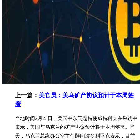
上一篇：
美官员：美乌矿产协议预计于本周签
署
当地时间2月23日，美国中东问题特使威特科夫在采访中
表示，美国与乌克兰的矿产协议预计将于本周签署。当
天，乌克兰总统办公室主任顾问波多利亚克表示，目前