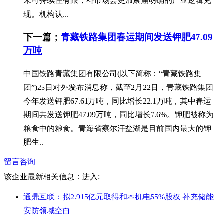
来可持续性有限，料市场会更加聚焦明确的产业逻辑兑
现。机构认...
下一篇；
青藏铁路集团春运期间发送钾肥47.09
万吨
中国铁路青藏集团有限公司(以下简称：“青藏铁路集
团”)23日对外发布消息称，截至2月22日，青藏铁路集团
今年发送钾肥67.61万吨，同比增长22.1万吨，其中春运
期间共发送钾肥47.09万吨，同比增长7.6%。钾肥被称为
粮食中的粮食。青海省察尔汗盐湖是目前国内最大的钾
肥生...
留言咨询
该企业最新相关信息：
进入:
通鼎互联：拟2.915亿元取得和本机电55%股权 补充储能
安防领域空白