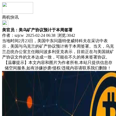
商机快讯
美官员：美乌矿产协议预计于本周签署
作者：szjcw 2025-02-24 06:38 浏览:
3042
当地时间2月23日，美国中东问题特使威特科夫在采访中表
示，美国与乌克兰的矿产协议预计将于本周签署。当天，乌克
兰总统办公室主任顾问波多利亚克表示，目前正在与美国就矿
产协议文件的文本达成一致，可能在不久的将来签署协议。
【温馨提示】本文内容和图片为作者所有,本站只提供信息存
储空间服务,如有涉嫌抄袭/侵权/违规内容请联系我们删除！