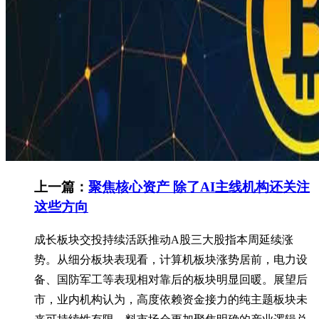
上一篇：
聚焦核心资产 除了AI主线机构还关注
这些方向
成长板块交投持续活跃推动A股三大股指本周延续涨
势。从细分板块表现看，计算机板块涨势居前，电力设
备、国防军工等表现相对靠后的板块明显回暖。展望后
市，业内机构认为，高度依赖资金接力的纯主题板块未