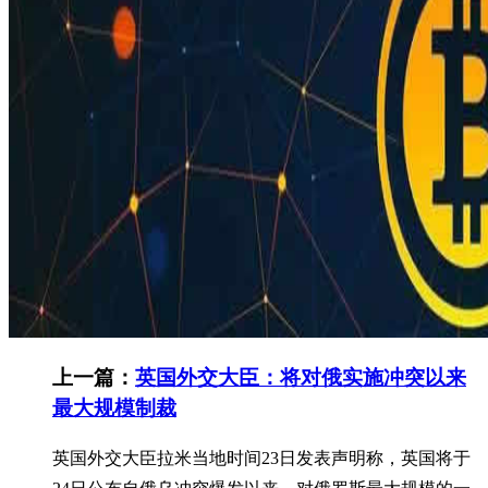
上一篇：
英国外交大臣：将对俄实施冲突以来
最大规模制裁
英国外交大臣拉米当地时间23日发表声明称，英国将于