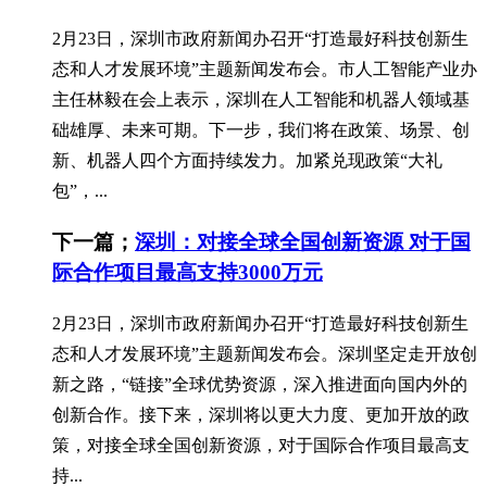
2月23日，深圳市政府新闻办召开“打造最好科技创新生
态和人才发展环境”主题新闻发布会。市人工智能产业办
主任林毅在会上表示，深圳在人工智能和机器人领域基
础雄厚、未来可期。下一步，我们将在政策、场景、创
新、机器人四个方面持续发力。加紧兑现政策“大礼
包”，...
下一篇；
深圳：对接全球全国创新资源 对于国
际合作项目最高支持3000万元
2月23日，深圳市政府新闻办召开“打造最好科技创新生
态和人才发展环境”主题新闻发布会。深圳坚定走开放创
新之路，“链接”全球优势资源，深入推进面向国内外的
创新合作。接下来，深圳将以更大力度、更加开放的政
策，对接全球全国创新资源，对于国际合作项目最高支
持...