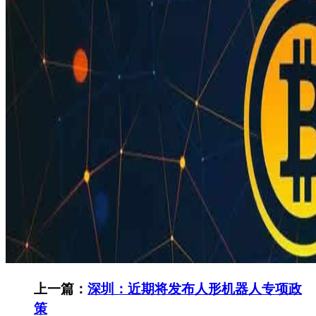
上一篇：
深圳：近期将发布人形机器人专项政
策