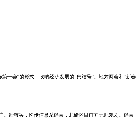
第一会”的形式，吹响经济发展的“集结号”。地方两会和“新春
关注。经核实，网传信息系谣言，北碚区目前并无此规划。谣言