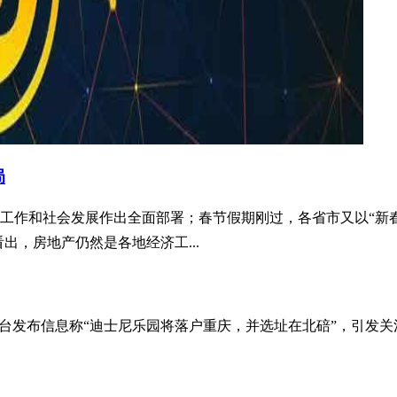
局
工作和社会发展作出全面部署；春节假期刚过，各省市又以“新春
出，房地产仍然是各地经济工...
平台发布信息称“迪士尼乐园将落户重庆，并选址在北碚”，引发