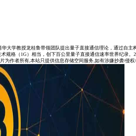
清华大学教授龙桂鲁带领团队提出量子直接通信理论，通过自主构
技术规格（1G）相当，创下百公里量子直接通信速率世界纪录。
片为作者所有,本站只提供信息存储空间服务,如有涉嫌抄袭/侵权