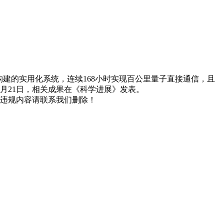
建的实用化系统，连续168小时实现百公里量子直接通信，且
2月21日，相关成果在《科学进展》发表。
/违规内容请联系我们删除！