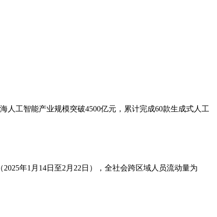
人工智能产业规模突破4500亿元，累计完成60款生成式人工
2025年1月14日至2月22日），全社会跨区域人员流动量为