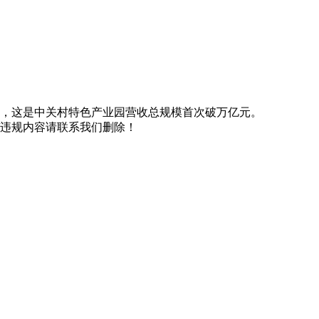
解到，这是中关村特色产业园营收总规模首次破万亿元。
/违规内容请联系我们删除！