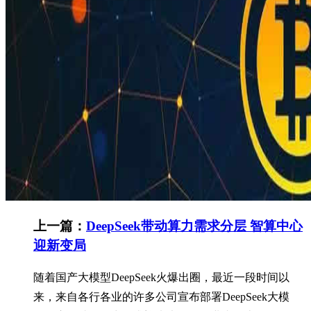
上一篇：
DeepSeek带动算力需求分层 智算中心
迎新变局
随着国产大模型DeepSeek火爆出圈，最近一段时间以
来，来自各行各业的许多公司宣布部署DeepSeek大模