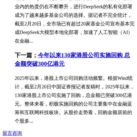
业内的热度仍在不断攀升，进行DeepSeek的私有化部署
成为了越来越多基金公司的选择。据记者不完全统计，
截至2月20日，全市场已有超过20家基金公司宣布基本完
成DeepSeek大模型本地化部署，加速了人工智能（AI）
在金融...
下一篇；
今年以来130家港股公司实施回购 总
金额突破300亿港元
2025年以来，港股上市公司回购活动频繁。根据Wind统
计，截至2月20日中国证券报记者发稿时，2025年以来，
130家港股上市公司实施了回购，总金额已突破300亿港
元。整体来看，积极实施回购的公司主要集中在金融蓝
筹和互联网科技板块。从股价走势看，回购金额居前的
个股多...
留言咨询