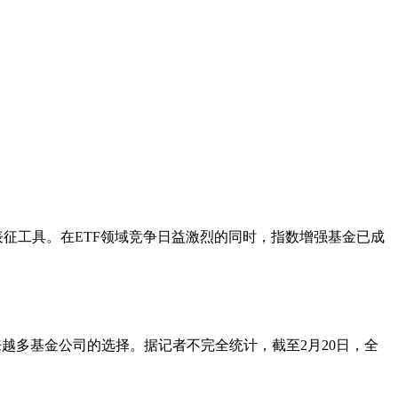
表征工具。在ETF领域竞争日益激烈的同时，指数增强基金已成
越来越多基金公司的选择。据记者不完全统计，截至2月20日，全