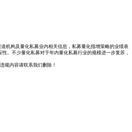
渠道机构及量化私募业内相关信息，私募量化指增策略的业绩表
应性。不少量化私募对于年内量化私募行业的规模进一步复苏，
/违规内容请联系我们删除！