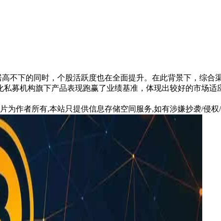
居高不下的同时，个股活跃度也在全面提升。在此背景下，综合
化私募机构旗下产品表现跑赢了业绩基准，体现出较好的市场适
片为作者所有,本站只提供信息存储空间服务,如有涉嫌抄袭/侵权