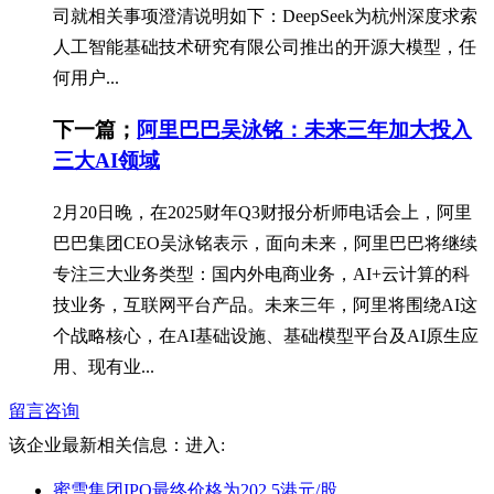
司就相关事项澄清说明如下：DeepSeek为杭州深度求索
人工智能基础技术研究有限公司推出的开源大模型，任
何用户...
下一篇；
阿里巴巴吴泳铭：未来三年加大投入
三大AI领域
2月20日晚，在2025财年Q3财报分析师电话会上，阿里
巴巴集团CEO吴泳铭表示，面向未来，阿里巴巴将继续
专注三大业务类型：国内外电商业务，AI+云计算的科
技业务，互联网平台产品。未来三年，阿里将围绕AI这
个战略核心，在AI基础设施、基础模型平台及AI原生应
用、现有业...
留言咨询
该企业最新相关信息：
进入:
蜜雪集团IPO最终价格为202.5港元/股