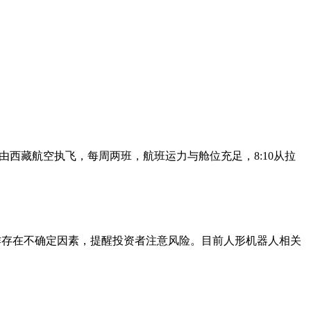
由西藏航空执飞，每周两班，航班运力与舱位充足，8:10从拉
来合作存在不确定因素，提醒投资者注意风险。目前人形机器人相关