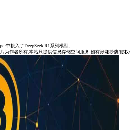
per中接入了DeepSeek R1系列模型。
片为作者所有,本站只提供信息存储空间服务,如有涉嫌抄袭/侵权