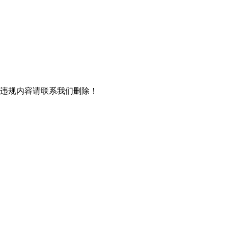
/违规内容请联系我们删除！