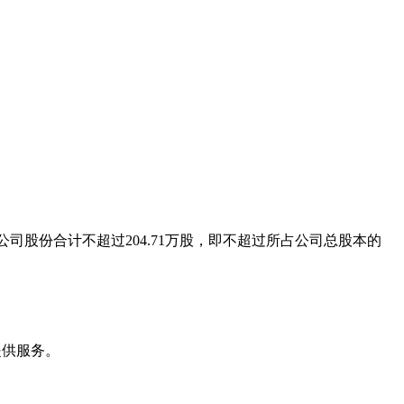
持公司股份合计不超过204.71万股，即不超过所占公司总股本的
提供服务。