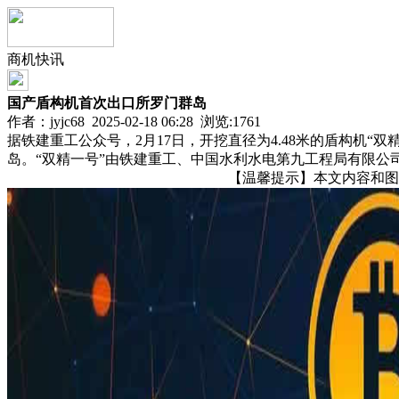
商机快讯
国产盾构机首次出口所罗门群岛
作者：jyjc68 2025-02-18 06:28 浏览:
1761
据铁建重工公众号，2月17日，开挖直径为4.48米的盾构机
岛。“双精一号”由铁建重工、中国水利水电第九工程局有限公
【温馨提示】本文内容和图