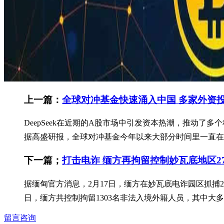
上一篇：
全球对冲基金快速涌入中国 多家外资
DeepSeek在近期的A股市场中引发资本热潮，推动了
据高盛研报，全球对冲基金今年以来大部分时间里一直在大
下一篇；
打击电诈 缅方再拘留控制妙瓦底地区2
据缅甸官方消息，2月17日，缅方在妙瓦底电诈园区抓捕
日，缅方共控制拘留1303名非法入境外籍人员，其中大多
留言咨询