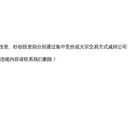
求，杉富投资、杉创投资拟分别通过集中竞价或大宗交易方式减持公司
/违规内容请联系我们删除！