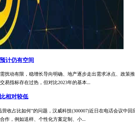
预计仍有空间
需扰动有限，稳增长导向明确、地产逐步走出需求冰点、政策推
指标存在过热，但对比2023年的基本...
比相对较低
营收占比如何”的问题，汉威科技(300007)近日在电话会议
作，例如送样、个性化方案定制、小...