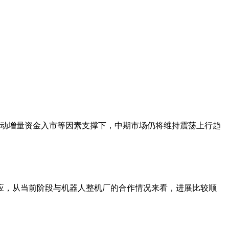
动增量资金入市等因素支撑下，中期市场仍将维持震荡上行趋
中回应，从当前阶段与机器人整机厂的合作情况来看，进展比较顺