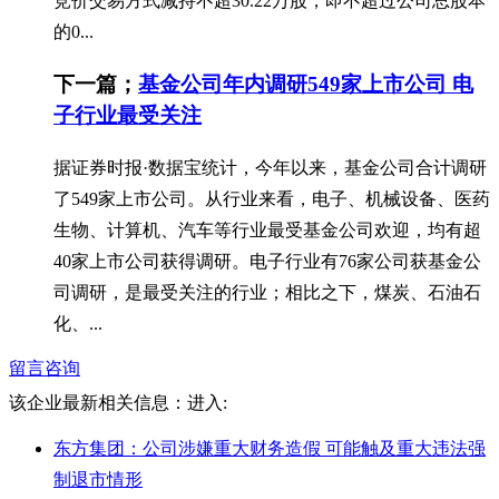
竞价交易方式减持不超30.22万股，即不超过公司总股本
的0...
下一篇；
基金公司年内调研549家上市公司 电
子行业最受关注
据证券时报·数据宝统计，今年以来，基金公司合计调研
了549家上市公司。从行业来看，电子、机械设备、医药
生物、计算机、汽车等行业最受基金公司欢迎，均有超
40家上市公司获得调研。电子行业有76家公司获基金公
司调研，是最受关注的行业；相比之下，煤炭、石油石
化、...
留言咨询
该企业最新相关信息：
进入:
东方集团：公司涉嫌重大财务造假 可能触及重大违法强
制退市情形