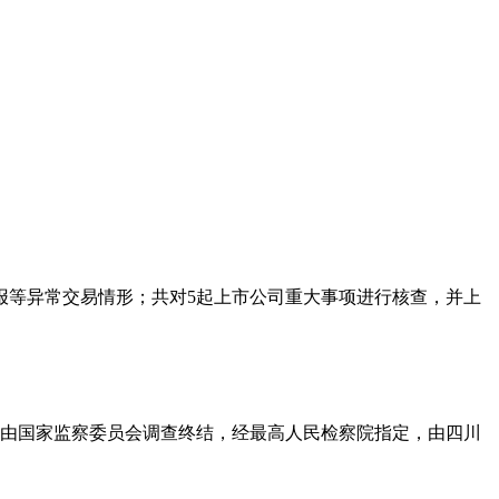
申报等异常交易情形；共对5起上市公司重大事项进行核查，并上
，由国家监察委员会调查终结，经最高人民检察院指定，由四川