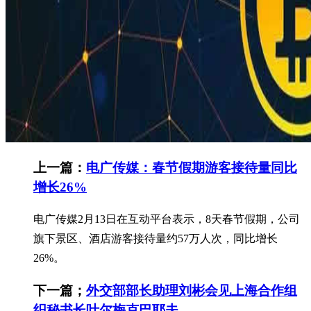
上一篇：
电广传媒：春节假期游客接待量同比
增长26%
电广传媒2月13日在互动平台表示，8天春节假期，公司
旗下景区、酒店游客接待量约57万人次，同比增长
26%。
下一篇；
外交部部长助理刘彬会见上海合作组
织秘书长叶尔梅克巴耶夫