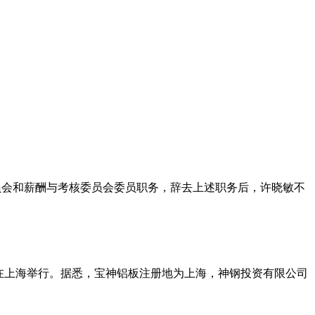
名委员会和薪酬与考核委员会委员职务，辞去上述职务后，许晓敏不
式在上海举行。据悉，宝神铝板注册地为上海，神钢投资有限公司