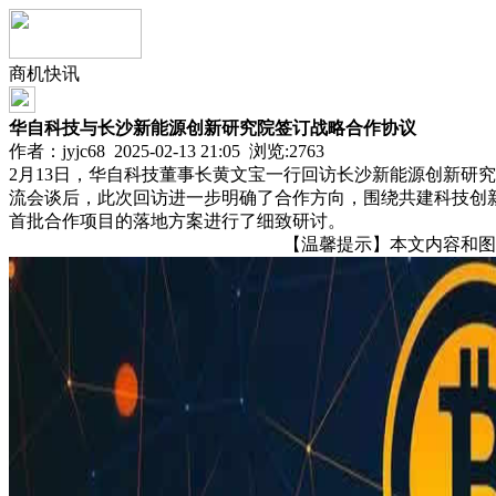
商机快讯
华自科技与长沙新能源创新研究院签订战略合作协议
作者：jyjc68 2025-02-13 21:05 浏览:
2763
2月13日，华自科技董事长黄文宝一行回访长沙新能源创新研究
流会谈后，此次回访进一步明确了合作方向，围绕共建科技创
首批合作项目的落地方案进行了细致研讨。
【温馨提示】本文内容和图