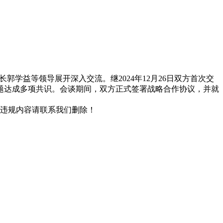
郭学益等领导展开深入交流。继2024年12月26日双方首次交
题达成多项共识。会谈期间，双方正式签署战略合作协议，并就
/违规内容请联系我们删除！