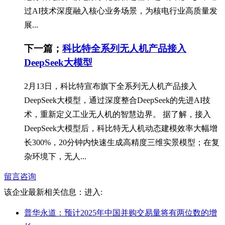
过AI技术深度融入核心业务场景，为核电行业高质量发
展...
下一篇；
科比特全系列无人机产品接入
DeepSeek大模型
2月13日，科比特宣布旗下全系列无人机产品接入
DeepSeek大模型，通过深度整合DeepSeek的先进AI技
术，重新定义工业无人机的智慧边界。 据了解，接入
DeepSeek大模型后，科比特无人机动态建模效率大幅增
长300%，20分钟内快速生成高精度三维实景模型；在复
杂环境下，无人...
留言咨询
该企业最新相关信息：
进入:
普华永道：预计2025年中国并购交易量将有两位数的增