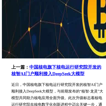
上一篇：
中国核电旗下核电运行研究院开发的
核智AI门户顺利接入DeepSeek大模型
近日，中国核电旗下核电运行研究院开发的核智AI门户
顺利接入DeepSeek大模型，与前期发布的“核智·龙灵”大
模型共同助力核电应用全面升级。此次升级标志着核电
运行研究院在核电数字化创新进程中迈出关键一步，通