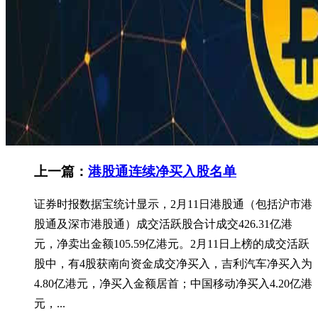
上一篇：
港股通连续净买入股名单
证券时报数据宝统计显示，2月11日港股通（包括沪市港
股通及深市港股通）成交活跃股合计成交426.31亿港
元，净卖出金额105.59亿港元。2月11日上榜的成交活跃
股中，有4股获南向资金成交净买入，吉利汽车净买入为
4.80亿港元，净买入金额居首；中国移动净买入4.20亿港
元，...