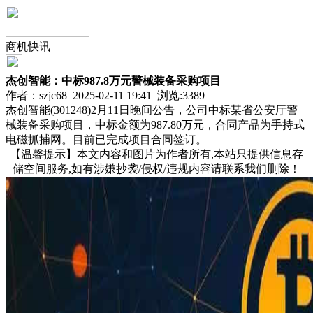
商机快讯
杰创智能：中标987.8万元警械装备采购项目
作者：szjc68 2025-02-11 19:41 浏览:
3389
杰创智能(301248)2月11日晚间公告，公司中标某省公安厅警
械装备采购项目，中标金额为987.80万元，合同产品为手持式
电磁抓捕网。目前已完成项目合同签订。
【温馨提示】本文内容和图片为作者所有,本站只提供信息存
储空间服务,如有涉嫌抄袭/侵权/违规内容请联系我们删除！