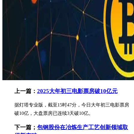
上一篇：
2025大年初三电影票房破10亿元
据灯塔专业版，截至15时47分，今日大年初三电影票房
破10亿，大盘票房已连续3天破10亿。
下一篇；
包钢股份在冶炼生产工艺创新领域取