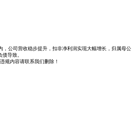
。报告期内，公司营收稳步提升，扣非净利润实现大幅增长，归属母公
负债导致。
/违规内容请联系我们删除！