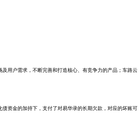
市场及用户需求，不断完善和打造核心、有竞争力的产品；车路云
在化债资金的加持下，支付了对易华录的长期欠款，对应的坏账可