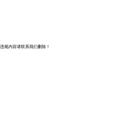
/违规内容请联系我们删除！