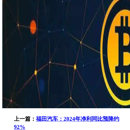
上一篇：
福田汽车：2024年净利同比预降约
92%