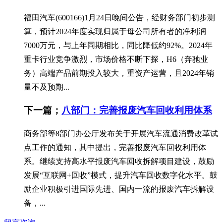
福田汽车(600166)1月24日晚间公告，经财务部门初步测
算，预计2024年度实现归属于母公司所有者的净利润
7000万元，与上年同期相比，同比降低约92%。2024年
重卡行业竞争激烈，市场价格不断下探，H6（奔驰业
务）高端产品前期投入较大，重资产运营，且2024年销
量不及预期...
下一篇；
八部门：完善报废汽车回收利用体系
商务部等8部门办公厅发布关于开展汽车流通消费改革试
点工作的通知，其中提出，完善报废汽车回收利用体
系。继续支持高水平报废汽车回收拆解项目建设，鼓励
发展“互联网+回收”模式，提升汽车回收数字化水平。鼓
励企业积极引进国际先进、国内一流的报废汽车拆解设
备，...