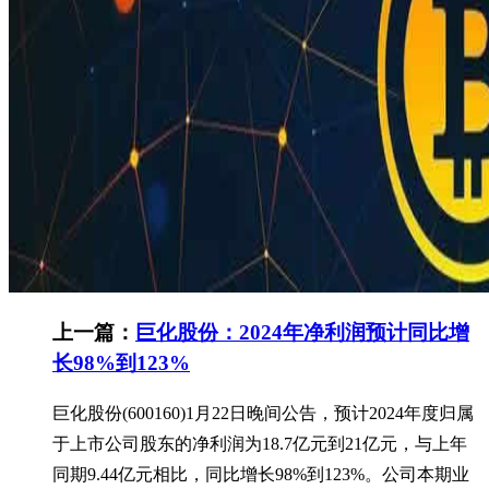
上一篇：
巨化股份：2024年净利润预计同比增
长98%到123%
巨化股份(600160)1月22日晚间公告，预计2024年度归属
于上市公司股东的净利润为18.7亿元到21亿元，与上年
同期9.44亿元相比，同比增长98%到123%。公司本期业