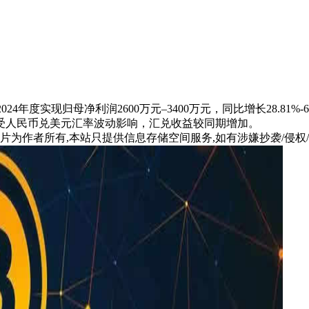
计2024年度实现归母净利润2600万元–3400万元，同比增长28.
受人民币兑美元汇率波动影响，汇兑收益较同期增加。
片为作者所有,本站只提供信息存储空间服务,如有涉嫌抄袭/侵权