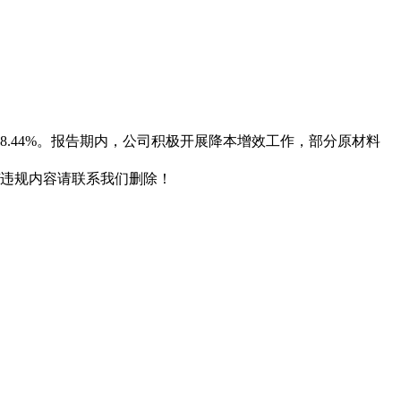
81%-68.44%。报告期内，公司积极开展降本增效工作，部分原材料
/违规内容请联系我们删除！