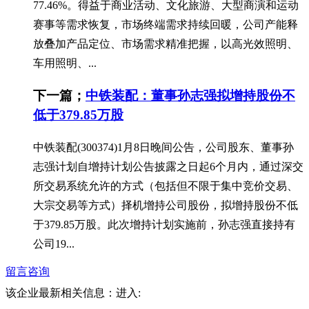
77.46%。得益于商业活动、文化旅游、大型商演和运动
赛事等需求恢复，市场终端需求持续回暖，公司产能释
放叠加产品定位、市场需求精准把握，以高光效照明、
车用照明、...
下一篇；
中铁装配：董事孙志强拟增持股份不
低于379.85万股
中铁装配(300374)1月8日晚间公告，公司股东、董事孙
志强计划自增持计划公告披露之日起6个月内，通过深交
所交易系统允许的方式（包括但不限于集中竞价交易、
大宗交易等方式）择机增持公司股份，拟增持股份不低
于379.85万股。此次增持计划实施前，孙志强直接持有
公司19...
留言咨询
该企业最新相关信息：
进入: